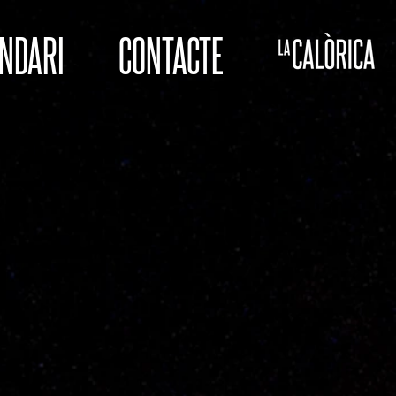
NDARI
CONTACTE