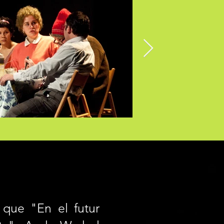
 que "En el futur