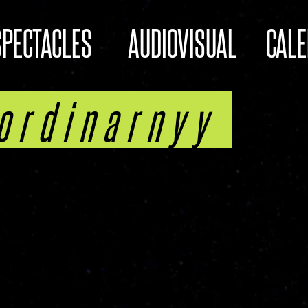
SPECTACLES
AUDIOVISUAL
CALE
ordinarnyy